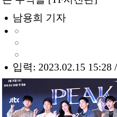
남용희 기자
입력: 2023.02.15 15:28 