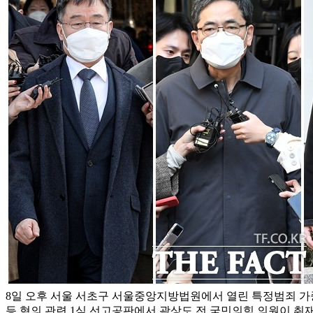
8일 오후 서울 서초구 서울중앙지방법원에서 열린 특정범죄 가
등 혐의 관련 1심 선고공판에서 곽상도 전 국민의힘 의원이 취