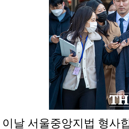
이날 서울중앙지법 형사합