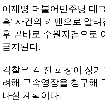
이재명 더불어민주당 대표
혹' 사건의 키맨으로 알려
후 곧바로 수원지검으로 
금지된다.
검찰은 김 전 회장이 장기
려해 구속영장을 청구해 
나설 계획이다.