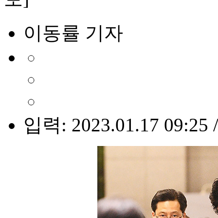
이동률 기자
입력: 2023.01.17 09:25 