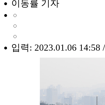
이동률 기자
입력: 2023.01.06 14:58 