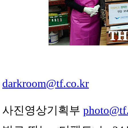
darkroom@tf.co.kr
사진영상기획부
photo@tf.