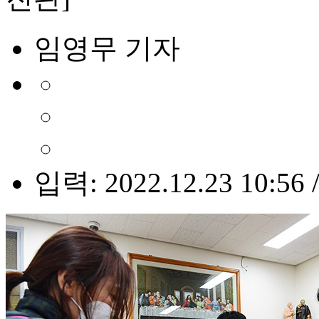
임영무 기자
입력: 2022.12.23 10:56 