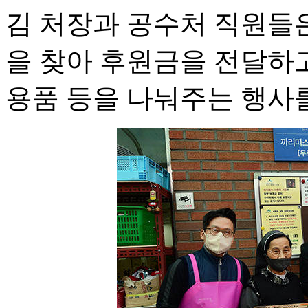
김 처장과 공수처 직원들
을 찾아 후원금을 전달하
용품 등을 나눠주는 행사를