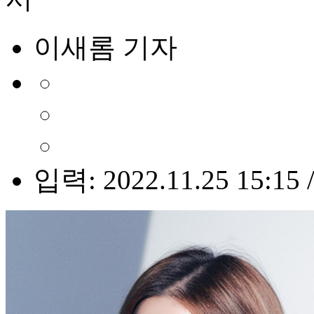
이새롬 기자
입력: 2022.11.25 15:15 