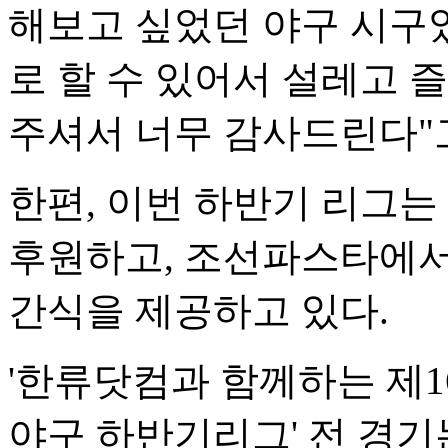
해보고 싶었던 야구 시구
로 할 수 있어서 설레고 
주셔서 너무 감사드린다"
한편, 이번 하반기 리그는
후원하고, 조선파스타에서
간식을 제공하고 있다.
'한류닷컴과 함께하는 제1
야구 하반기리그' 전 경기