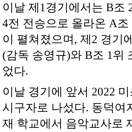
이날 제1경기에서는 B조 
4전 전승으로 올라온 A조
이 펼쳐졌으며, 제2 경기
(감독 송영규)와 B조 1위
었다.
이날 경기에 앞서 2022
시구자로 나섰다. 동덕여
재 학교에서 음악교사로 