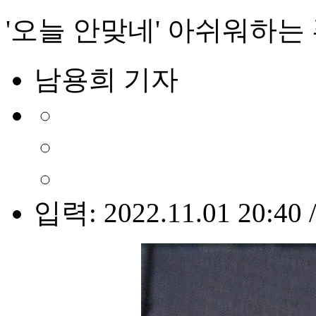
'오늘 안맞네' 아쉬워하는 
남용희 기자
입력: 2022.11.01 20:40 