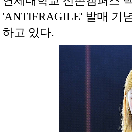
연세대학교 신촌캠퍼스 
'ANTIFRAGILE' 발매
하고 있다.