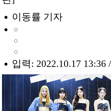
이동률 기자
입력: 2022.10.17 13:36 