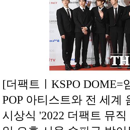
[더팩트ㅣKSPO DOME=
POP 아티스트와 전 세계
시상식 '2022 더팩트 뮤