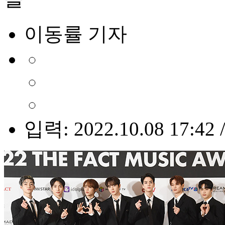
이동률 기자
입력: 2022.10.08 17:42 