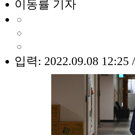
이동률 기자
입력: 2022.09.08 12:25 