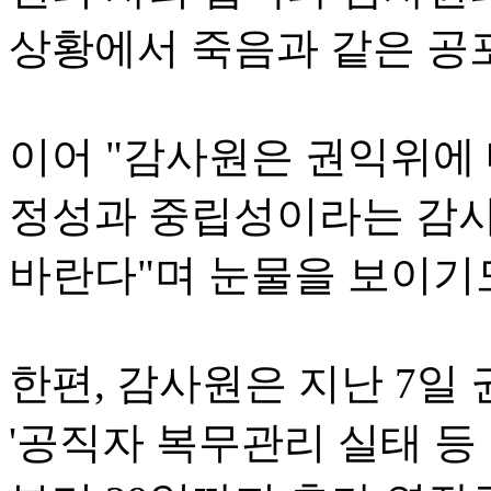
상황에서 죽음과 같은 공
이어 "감사원은 권익위에 
정성과 중립성이라는 감사
바란다"며 눈물을 보이기도
한편, 감사원은 지난 7
'공직자 복무관리 실태 등