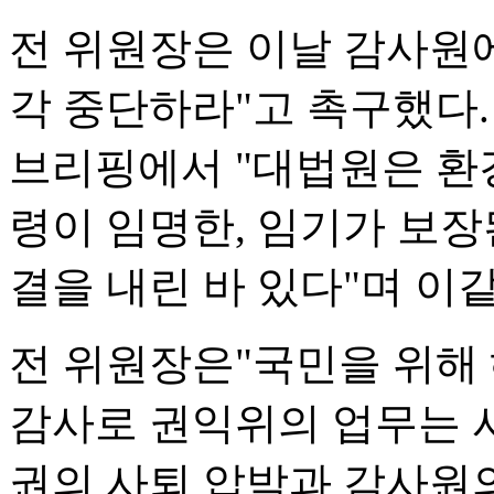
전 위원장은 이날 감사원
각 중단하라"고 촉구했다.
브리핑에서 "대법원은 환
령이 임명한, 임기가 보장
결을 내린 바 있다"며 이
전 위원장은"국민을 위해
감사로 권익위의 업무는 
권의 사퇴 압박과 감사원