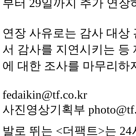
부터 29일까지 추가 연장
연장 사유로는 감사 대상 
서 감사를 지연시키는 등 
에 대한 조사를 마무리하
fedaikin@tf.co.kr
사진영상기획부 photo@tf.c
발로 뛰는 <더팩트>는 2