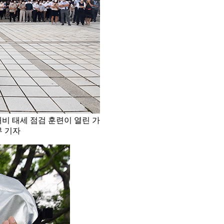
비 태세 점검 훈련이 열린 가
무 기자