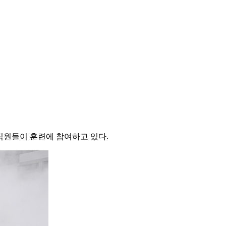
직원들이 훈련에 참여하고 있다.