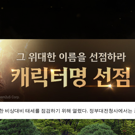
한 비상대비 태세를 점검하기 위해 열렸다. 정부대전청사에서는 공