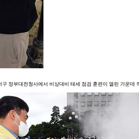
 서구 정부대전청사에서 비상대비 태세 점검 훈련이 열린 가운데 