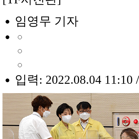
임영무 기자
입력: 2022.08.04 11:10 