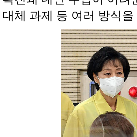
대체 과제 등 여러 방식을