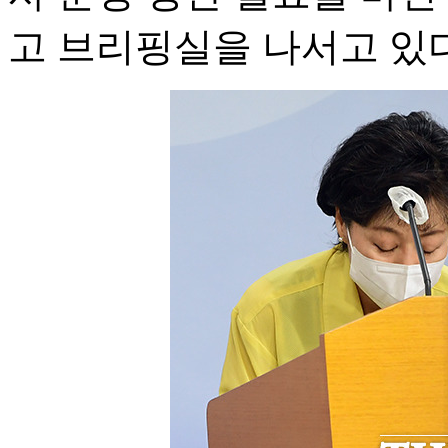
고 브리핑실을 나서고 있다