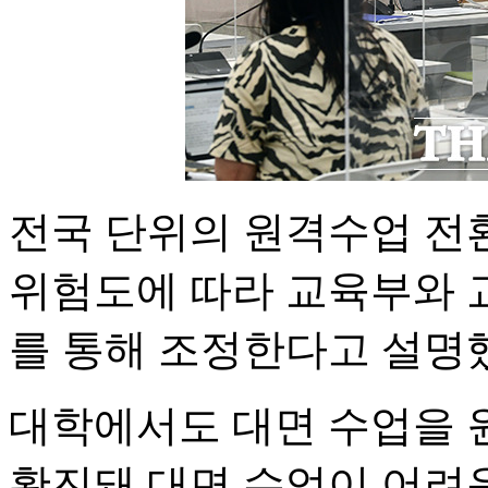
전국 단위의 원격수업 전환
위험도에 따라 교육부와 교
를 통해 조정한다고 설명
대학에서도 대면 수업을 
확진돼 대면 수업이 어려