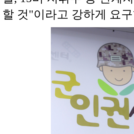
할 것"이라고 강하게 요구