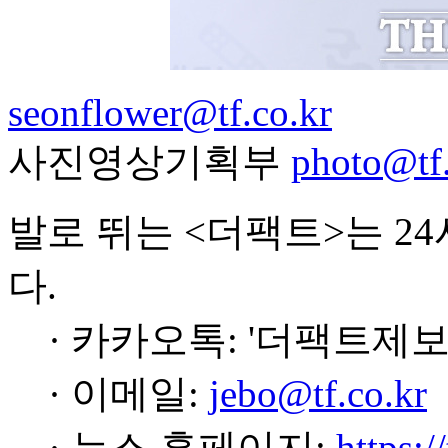
seonflower@tf.co.kr
사진영상기획부
photo@tf.
발로 뛰는 <더팩트>는 2
다.
· 카카오톡: '더팩트제보
· 이메일:
jebo@tf.co.kr
· 뉴스 홈페이지:
https:/