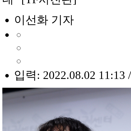
이선화 기자
입력: 2022.08.02 11:13 