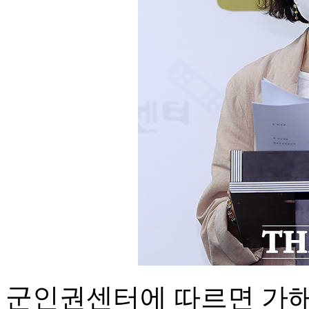
군인권센터에 따르면 가해자