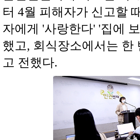
터 4월 피해자가 신고할 
자에게 '사랑한다' '집에 
했고, 회식장소에서는 한
고 전했다.