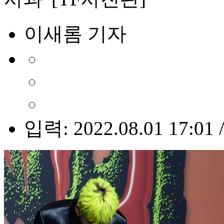
이새롬 기자
입력: 2022.08.01 17:01 