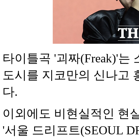
타이틀곡 '괴짜(Freak)
도시를 지코만의 신나고 
다.
이외에도 비현실적인 현실
'서울 드리프트(SEOUL DR