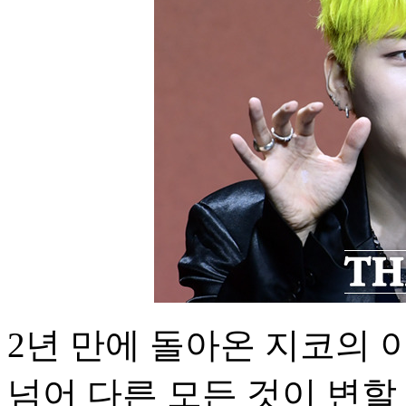
2년 만에 돌아온 지코의 
넘어 다른 모든 것이 변할