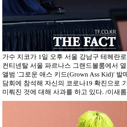
가수 지코가 1일 오후 서울 강남구 테헤란로
컨티넨탈 서울 파르나스 그랜드볼룸에서 열린
앨범 '그로운 애스 키드(Grown Ass Kid)'
담회에 참석해 자신의 코로나19 확진으로
미뤄진 것에 대해 사과를 하고 있다. /이새롬