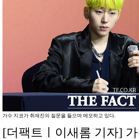
가수 지코가 취재진의 질문을 들으며 메모하고 있다.
[더팩트ㅣ이새롬 기자] 가