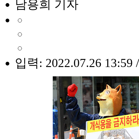
남용희 기자
입력: 2022.07.26 13:59 