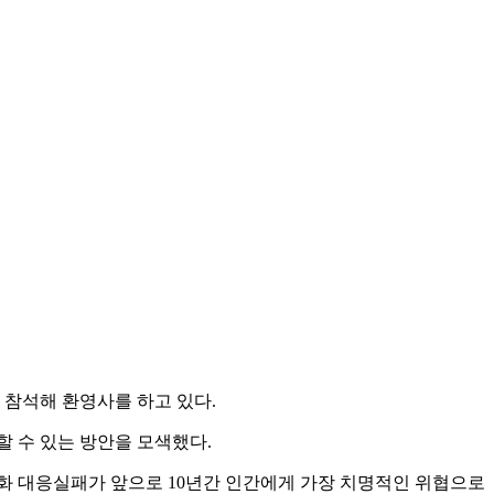
 참석해 환영사를 하고 있다.
할 수 있는 방안을 모색했다.
후변화 대응실패가 앞으로 10년간 인간에게 가장 치명적인 위협으로