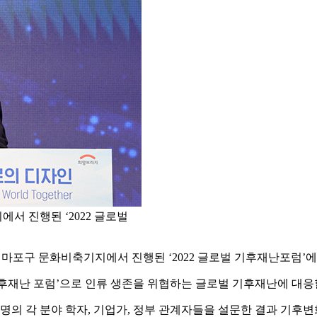
서 진행된 ‘2022 글로벌
공
 마포구 문화비축기지에서 진행된 ‘2022 글로벌 기후재난포럼’에
기후재난 포럼’으로 인류 생존을 위협하는 글로벌 기후재난에 대응
여명의 각 분야 학자, 기업가, 정부 관계자들을 설문한 결과 기