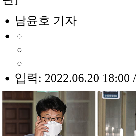
남윤호 기자
입력: 2022.06.20 18:00 