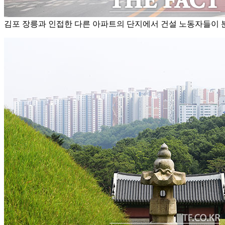
김포 장릉과 인접한 다른 아파트의 단지에서 건설 노동자들이 