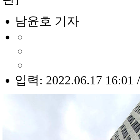
남윤호 기자
입력: 2022.06.17 16:01 