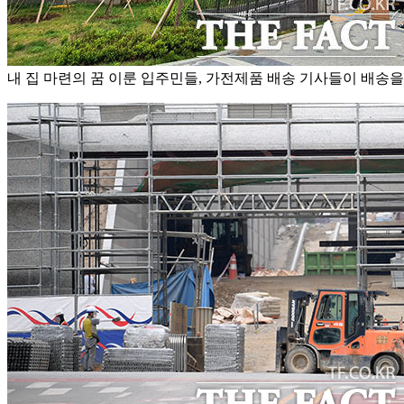
내 집 마련의 꿈 이룬 입주민들, 가전제품 배송 기사들이 배송을