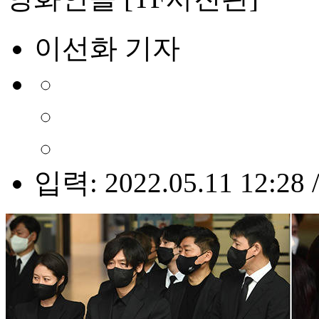
이선화 기자
입력: 2022.05.11 12:28 