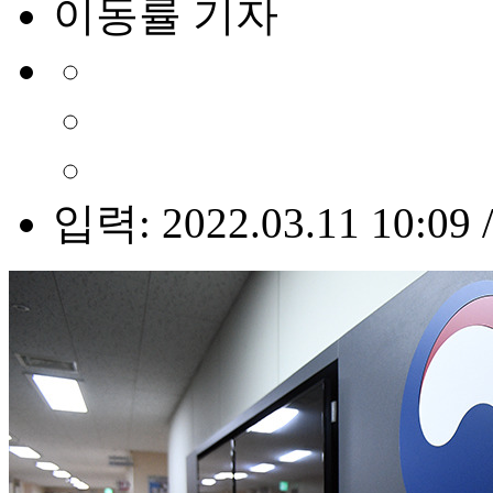
이동률 기자
입력: 2022.03.11 10:09 