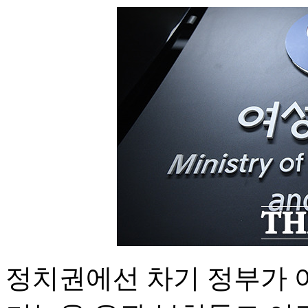
정치권에선 차기 정부가 