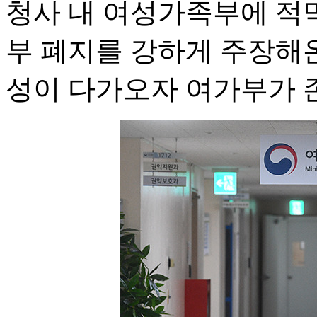
청사 내 여성가족부에 적
부 폐지를 강하게 주장해
성이 다가오자 여가부가 