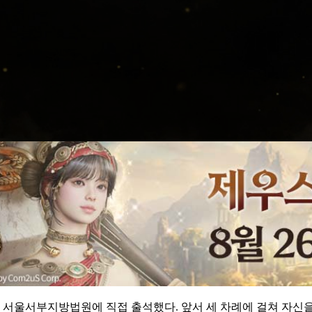
 서울서부지방법원에 직접 출석했다. 앞서 세 차례에 걸쳐 자신을 