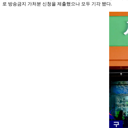
로 방송금지 가처분 신청을 제출했으나 모두 기각 됐다.