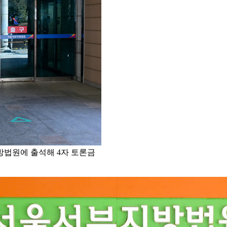
방법원에 출석해 4자 토론금