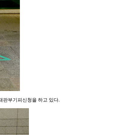
 재판부기피신청을 하고 있다.