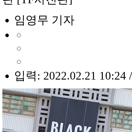
임영무 기자
입력: 2022.02.21 10:24 