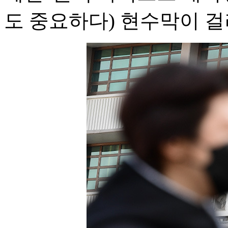
도 중요하다) 현수막이 걸