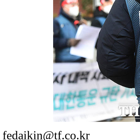
fedaikin@tf.co.kr