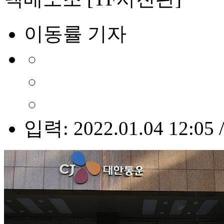
이동률 기자
입력: 2022.01.04 12:05 