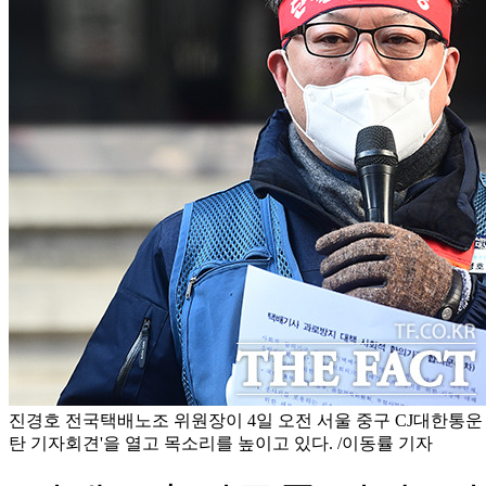
진경호 전국택배노조 위원장이 4일 오전 서울 중구 CJ대한통운 
탄 기자회견'을 열고 목소리를 높이고 있다. /이동률 기자