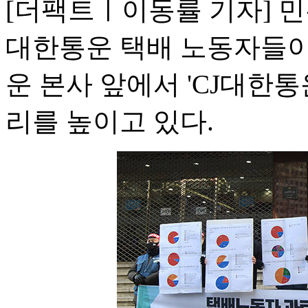
[더팩트ㅣ이동률 기자] 
대한통운 택배 노동자들이 
운 본사 앞에서 'CJ대한
리를 높이고 있다.