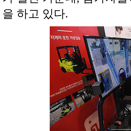
을 하고 있다.