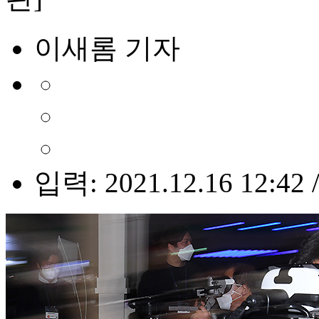
이새롬 기자
입력: 2021.12.16 12:42 