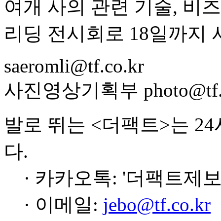
여개 사의 관련 기술, 비
리딩 전시회로 18일까지 
saeromli@tf.co.kr
사진영상기획부 photo@tf.c
발로 뛰는 <더팩트>는 2
다.
· 카카오톡: '더팩트제보
· 이메일:
jebo@tf.co.kr