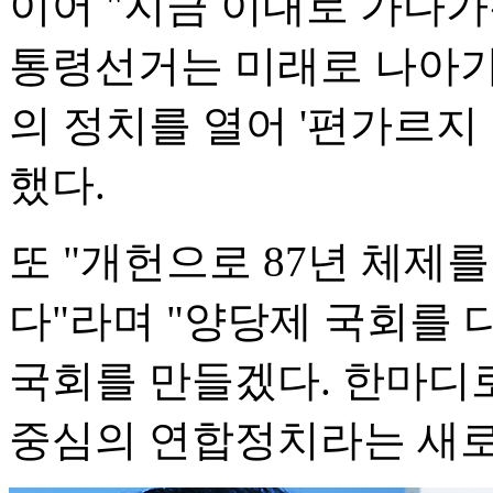
이어 "지금 이대로 가다가
통령선거는 미래로 나아가
의 정치를 열어 '편가르지
했다.
또 "개헌으로 87년 체제
다"라며 "양당제 국회를 
국회를 만들겠다. 한마디
중심의 연합정치라는 새로