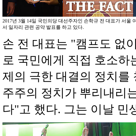
2017년 3월 14일 국민의당 대선주자인 손학규 전 대표가 서
서 일자리 관련 공약 발표를 하고 있다.
손 전 대표는 "캠프도 없
로 국민에게 직접 호소하는
제의 극한 대결의 정치를 
주주의 정치가 뿌리내리는
다"고 했다. 그는 이날 