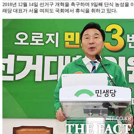
2018년 12월 14일 선거구 개혁을 촉구하며 9일째 단식 농성
래당 대표가 서울 여의도 국회에서 휴식을 취하고 있다.