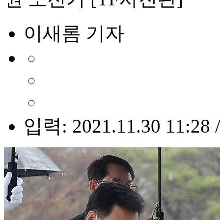
이새롬 기자
입력: 2021.11.30 11:28 