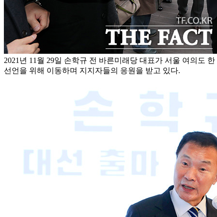
2021년 11월 29일 손학규 전 바른미래당 대표가 서울 여의도 
선언을 위해 이동하며 지지자들의 응원을 받고 있다.