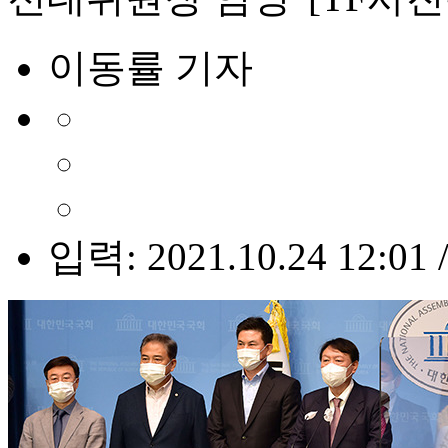
이동률 기자
입력: 2021.10.24 12:01 