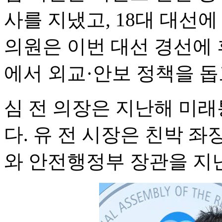
사를 지냈고, 18대 대선
의원은 이번 대선 경선에 
에서 외교·안보 정책을 돕
심 전 의장은 지난해 미
다. 유 전 시장은 친박 
와 안전행정부 장관을 지낸