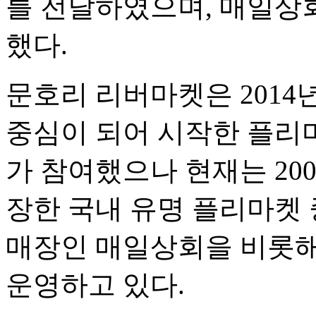
를 전달하였으며, 매일상
했다.
문호리 리버마켓은 201
중심이 되어 시작한 플리
가 참여했으나 현재는 20
장한 국내 유명 플리마켓 
매장인 매일상회을 비롯해
운영하고 있다.