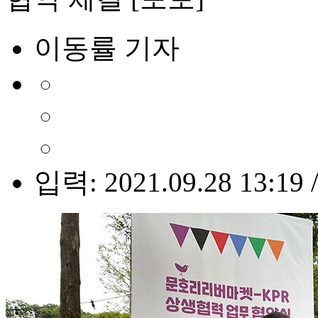
이동률 기자
입력: 2021.09.28 13:19 