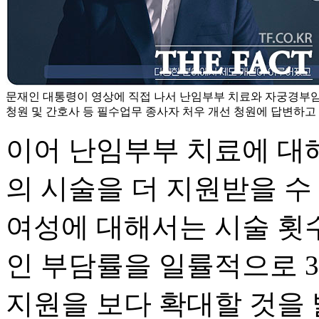
문재인 대통령이 영상에 직접 나서 난임부부 치료와 자궁경부암
청원 및 간호사 등 필수업무 종사자 처우 개선 청원에 답변하고 
이어 난임부부 치료에 대해
의 시술을 더 지원받을 수 
여성에 대해서는 시술 횟수
인 부담률을 일률적으로 
지원을 보다 확대할 것을 