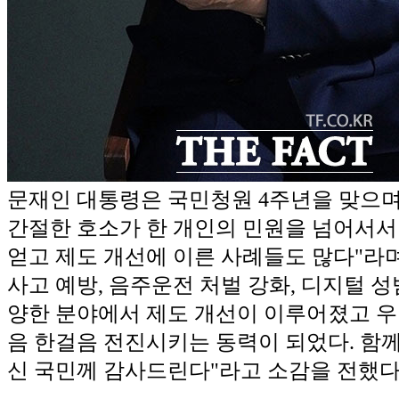
문재인 대통령은 국민청원 4주년을 맞으며
간절한 호소가 한 개인의 민원을 넘어서서
얻고 제도 개선에 이른 사례들도 많다"라며
사고 예방, 음주운전 처벌 강화, 디지털 성
양한 분야에서 제도 개선이 이루어졌고 우
음 한걸음 전진시키는 동력이 되었다. 함께
신 국민께 감사드린다"라고 소감을 전했다