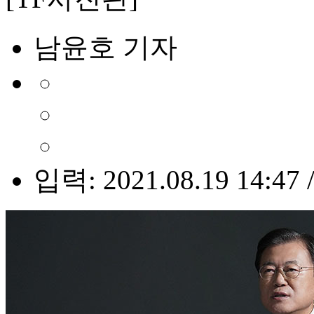
남윤호 기자
입력: 2021.08.19 14:47 