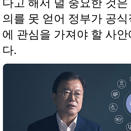
다고 해서 덜 중요한 것은 
의를 못 얻어 정부가 공식
에 관심을 가져야 할 사안
다.