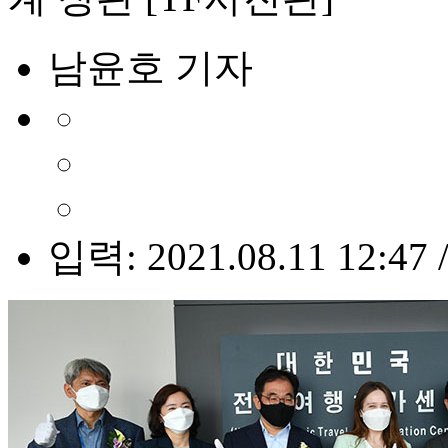
남윤호 기자
입력: 2021.08.11 12:47 