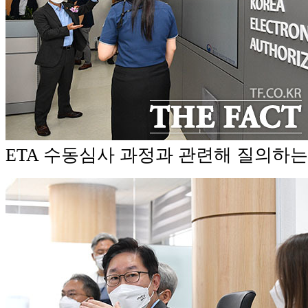
ETA 수동심사 과정과 관련해 질의하는 