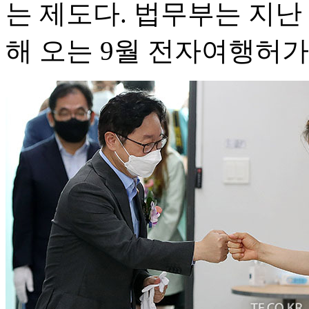
는 제도다. 법무부는 지난
해 오는 9월 전자여행허가