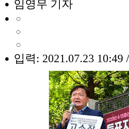
임영무 기자
입력: 2021.07.23 10:49 