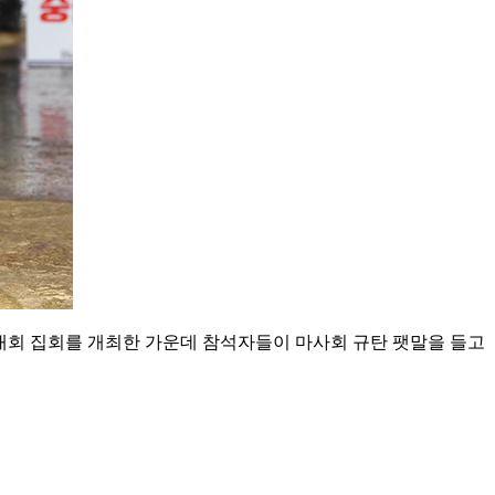
대회 집회를 개최한 가운데 참석자들이 마사회 규탄 팻말을 들고