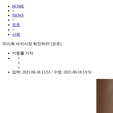
HOME
>
NEWS
>
포토
>
사회
'마사회 바지사장 퇴진하라' [포토]
이동률 기자
입력: 2021.06.18 13:51 / 수정: 2021.06.18 13:51