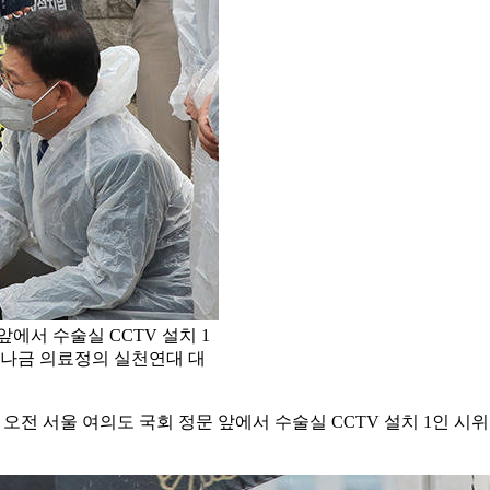
에서 수술실 CCTV 설치 1
이나금 의료정의 실천연대 대
오전 서울 여의도 국회 정문 앞에서 수술실 CCTV 설치 1인 시