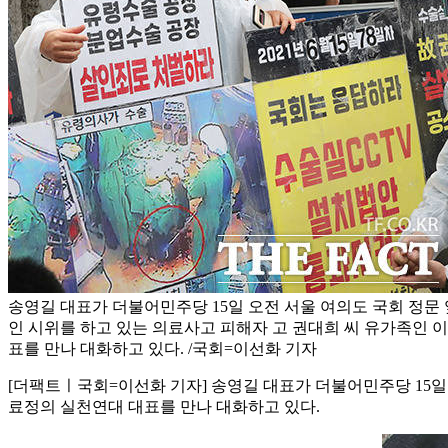
송영길 대표가 더불어민주당 15일 오전 서울 여의도 국회 정문 앞
인 시위를 하고 있는 의료사고 피해자 고 권대희 씨 유가족인 
표를 만나 대화하고 있다. /국회=이선화 기자
[더팩트ㅣ국회=이선화 기자] 송영길 대표가 더불어민주당 15일 
료정의 실천연대 대표를 만나 대화하고 있다.