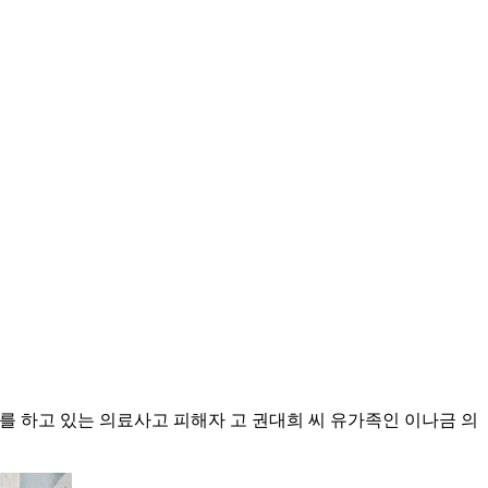
위를 하고 있는 의료사고 피해자 고 권대희 씨 유가족인 이나금 의