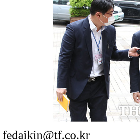
fedaikin@tf.co.kr