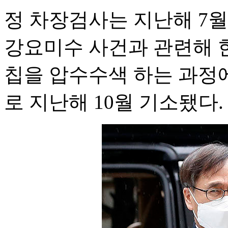
정 차장검사는 지난해 7월
강요미수 사건과 관련해 
칩을 압수수색 하는 과정
로 지난해 10월 기소됐다.