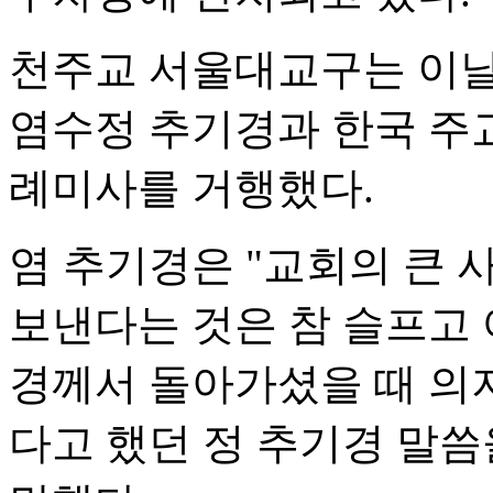
천주교 서울대교구는 이
염수정 추기경과 한국 주
례미사를 거행했다.
염 추기경은 "교회의 큰 
보낸다는 것은 참 슬프고 
경께서 돌아가셨을 때 의
다고 했던 정 추기경 말씀