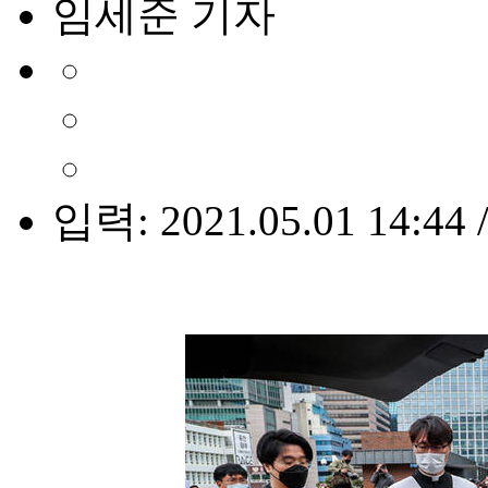
임세준 기자
입력: 2021.05.01 14:44 