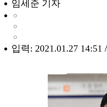
임세준 기자
입력: 2021.01.27 14:51 