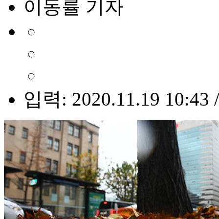
이동률 기자
입력: 2020.11.19 10:43 