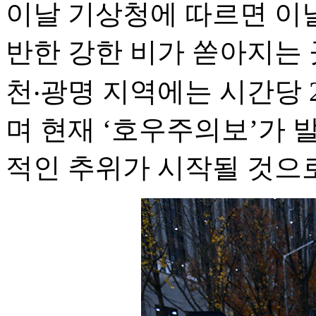
이날 기상청에 따르면 이날
반한 강한 비가 쏟아지는 
천‧광명 지역에는 시간당 
며 현재 ‘호우주의보’가 
적인 추위가 시작될 것으