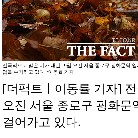
전국적으로 많은 비가 내린 19일 오전 서울 종로구 광화문역 
엽을 수거하고 있다. /이동률 기자
[더팩트ㅣ이동률 기자] 전
오전 서울 종로구 광화문
걸어가고 있다.