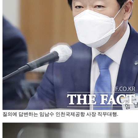
질의에 답변하는 임남수 인천국제공항 사장 직무대행.