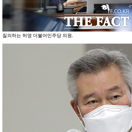
질의하는 허영 더불어민주당 의원.