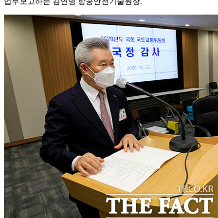
업무보고하는 김연명 항공안전기술원장.