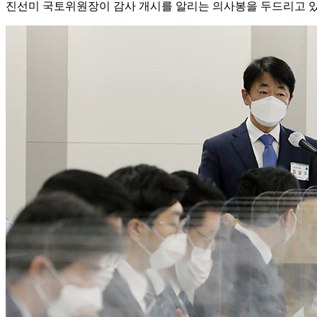
진선미 국토위원장이 감사 개시를 알리는 의사봉을 두드리고 있