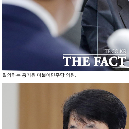
질의하는 홍기원 더불어민주당 의원.