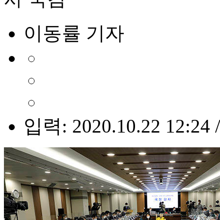
이동률 기자
입력: 2020.10.22 12:24 