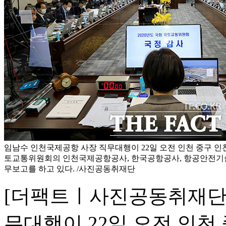
임남수 인천국제공항 사장 직무대행이 22일 오전 인천 중구 
토교통위원회의 인천국제공항공사, 한국공항공사, 항공안전기
무보고를 하고 있다. /사진공동취재단
[더팩트ㅣ사진공동취재단]
무대행이 22일 오전 인