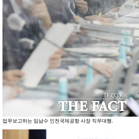
업무보고하는 임남수 인천국제공항 사장 직무대행.