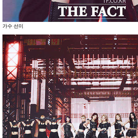
가수 선미