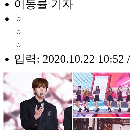
이동률 기자
입력: 2020.10.22 10:52 