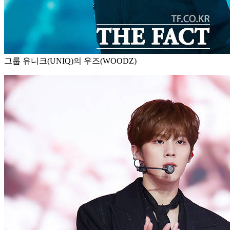
그룹 유니크(UNIQ)의 우즈(WOODZ)