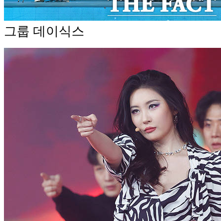
그룹 데이식스