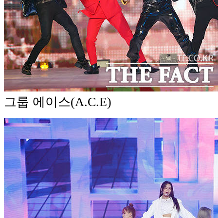
그룹 에이스(A.C.E)