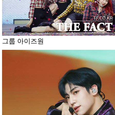
그룹 아이즈원