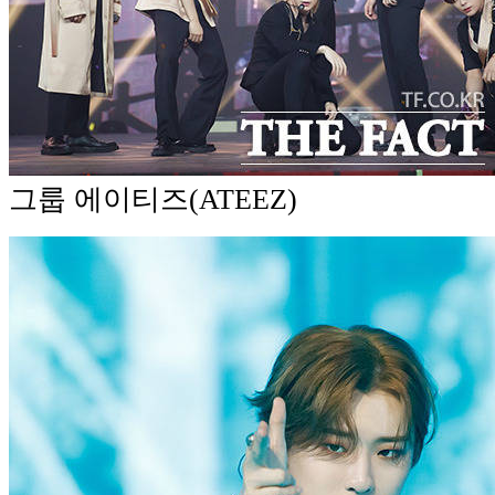
그룹 에이티즈(ATEEZ)