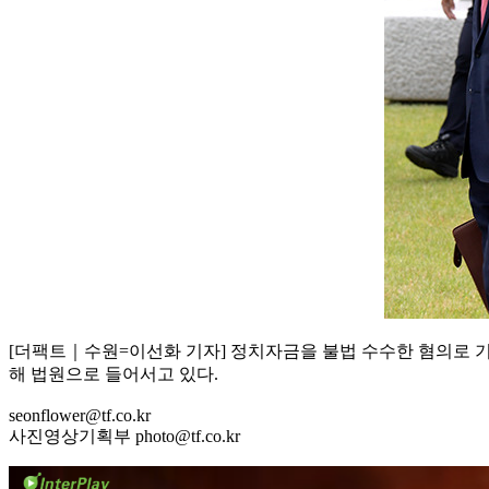
[더팩트｜수원=이선화 기자] 정치자금을 불법 수수한 혐의로 
해 법원으로 들어서고 있다.
seonflower@tf.co.kr
사진영상기획부 photo@tf.co.kr