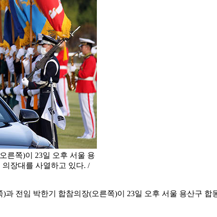
른쪽)이 23일 오후 서울 용
의장대를 사열하고 있다. /
)과 전임 박한기 합참의장(오른쪽)이 23일 오후 서울 용산구