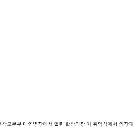
 합동참모본부 대연병장에서 열린 합참의장 이·취임식에서 의장대