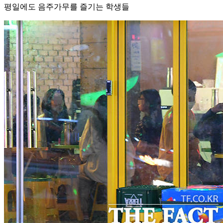
평일에도 음주가무를 즐기는 학생들