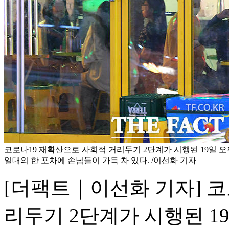
코로나19 재확산으로 사회적 거리두기 2단계가 시행된 19일 
일대의 한 포차에 손님들이 가득 차 있다. /이선화 기자
[더팩트｜이선화 기자] 코
리두기 2단계가 시행된 1