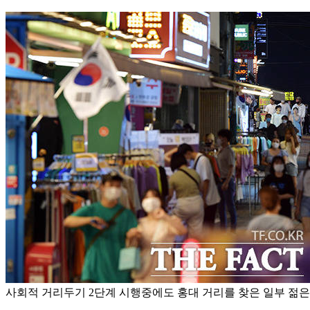
사회적 거리두기 2단계 시행중에도 홍대 거리를 찾은 일부 젊