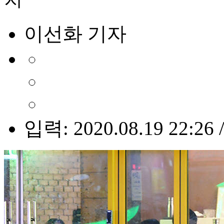
이선화 기자
입력: 2020.08.19 22:26 