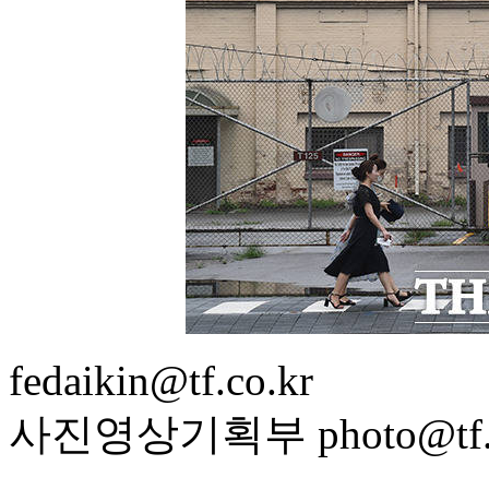
fedaikin@tf.co.kr
사진영상기획부 photo@tf.c