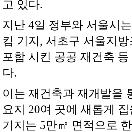
고 있다.
지난 4일 정부와 서울시
킴 기지, 서초구 서울지방
포함 시킨 공공 재건축 등
다.
이는 재건축과 재개발을 
요지 20여 곳에 새롭게 
기지는 5만㎡ 면적으로 한