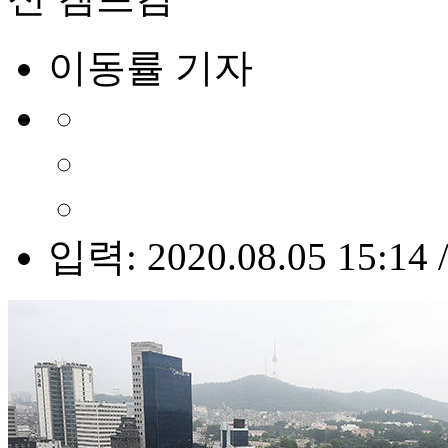
이동률 기자
입력: 2020.08.05 15:14 