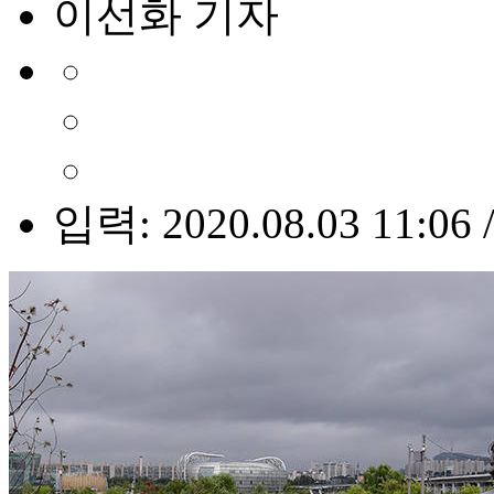
이선화 기자
입력: 2020.08.03 11:06 