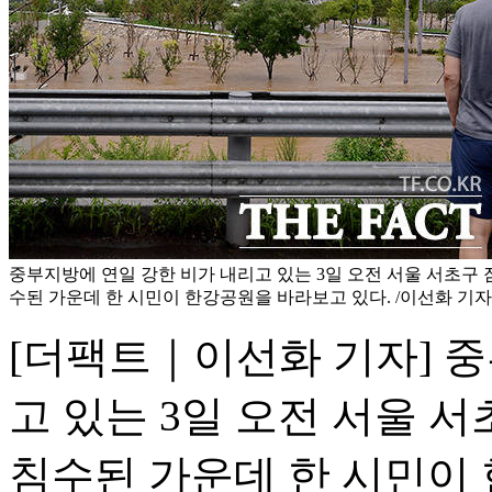
중부지방에 연일 강한 비가 내리고 있는 3일 오전 서울 서초구
수된 가운데 한 시민이 한강공원을 바라보고 있다. /이선화 기자
[더팩트｜이선화 기자] 
고 있는 3일 오전 서울
침수된 가운데 한 시민이