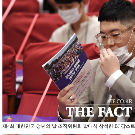
제4회 대한민국 청년의 날 조직위원회 발대식 참석한 BJ 감스