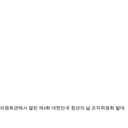
 국회 의원회관에서 열린 제4회 대한민국 청년의 날 조직위원회 발대