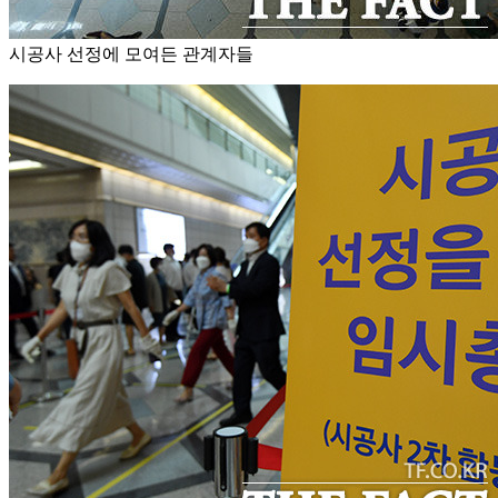
시공사 선정에 모여든 관계자들