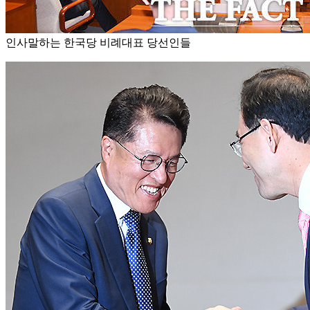
인사말하는 한국당 비례대표 당선인들