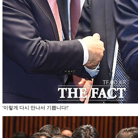
'이렇게 다시 만나서 기쁩니다!'