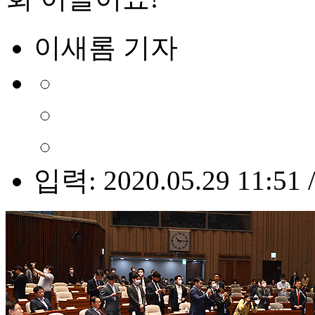
이새롬 기자
입력: 2020.05.29 11:51 