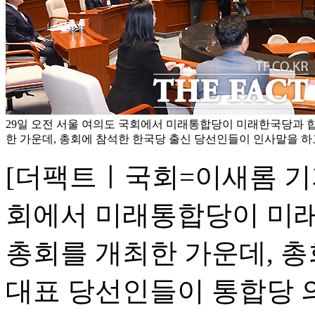
29일 오전 서울 여의도 국회에서 미래통합당이 미래한국당과 합
한 가운데, 총회에 참석한 한국당 출신 당선인들이 인사말을 하고
[더팩트ㅣ국회=이새롬 기자
회에서 미래통합당이 미래
총회를 개최한 가운데, 총
대표 당선인들이 통합당 