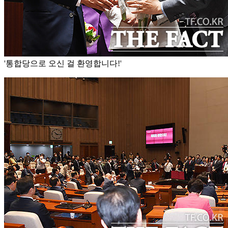
'통합당으로 오신 걸 환영합니다!'