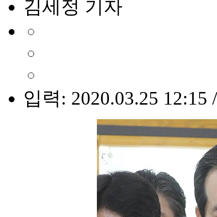
김세정 기자
입력: 2020.03.25 12:15 