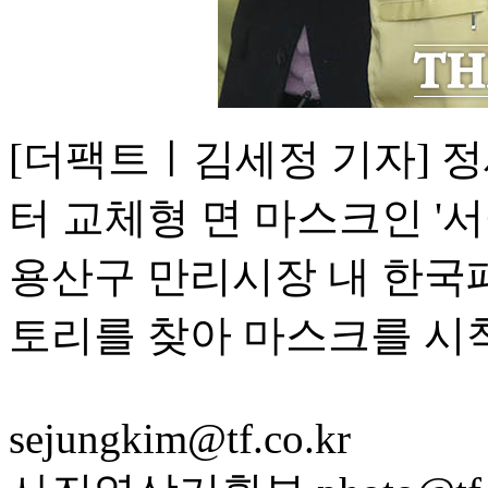
[더팩트ㅣ김세정 기자] 정
터 교체형 면 마스크인 '
용산구 만리시장 내 한국
토리를 찾아 마스크를 시
sejungkim@tf.co.kr