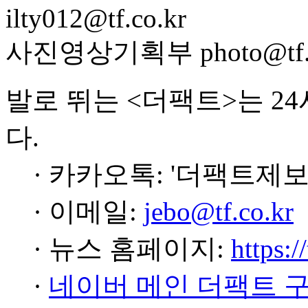
ilty012@tf.co.kr
사진영상기획부 photo@tf.c
발로 뛰는 <더팩트>는 2
다.
· 카카오톡: '더팩트제보
· 이메일:
jebo@tf.co.kr
· 뉴스 홈페이지:
https:/
·
네이버 메인 더팩트 