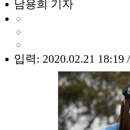
남용희 기자
입력: 2020.02.21 18:19 