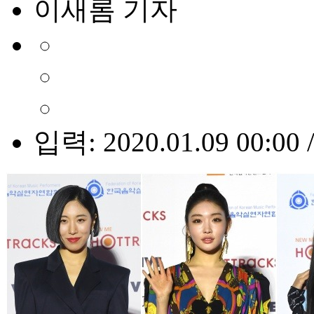
이새롬 기자
입력: 2020.01.09 00:00 