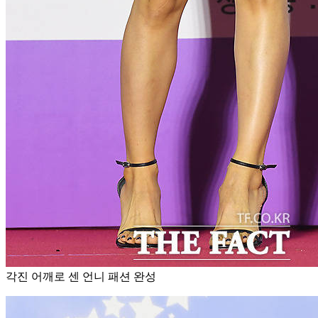
각진 어깨로 센 언니 패션 완성