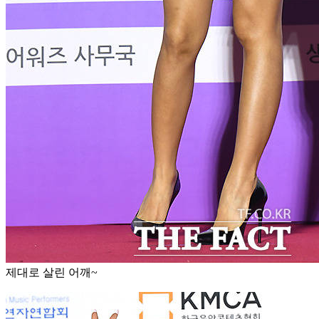
제대로 살린 어깨~