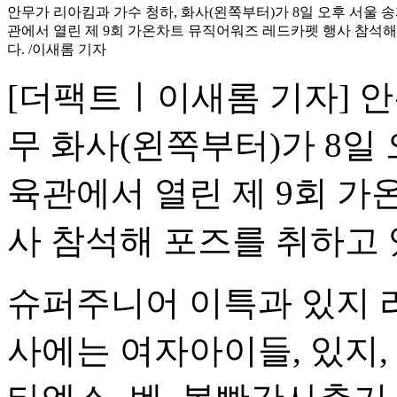
안무가 리아킴과 가수 청하, 화사(왼쪽부터)가 8일 오후 서울 
관에서 열린 제 9회 가온차트 뮤직어워즈 레드카펫 행사 참석해
다. /이새롬 기자
[더팩트ㅣ이새롬 기자] 안
무 화사(왼쪽부터)가 8일
육관에서 열린 제 9회 
사 참석해 포즈를 취하고 
슈퍼주니어 이특과 있지 
사에는 여자아이들, 있지,