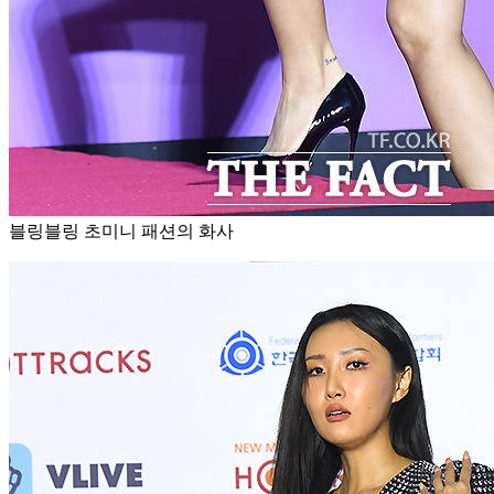
블링블링 초미니 패션의 화사