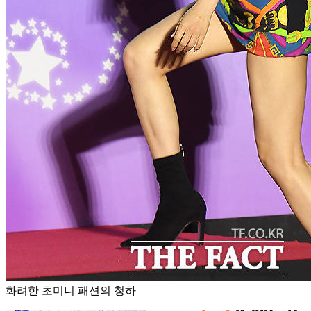
화려한 초미니 패션의 청하